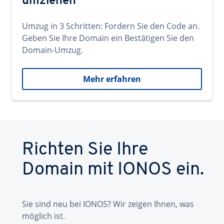
umziehen
Umzug in 3 Schritten: Fordern Sie den Code an.
Geben Sie Ihre Domain ein Bestätigen Sie den
Domain-Umzug.
Mehr erfahren
Richten Sie Ihre
Domain mit IONOS ein.
Sie sind neu bei IONOS? Wir zeigen Ihnen, was
möglich ist.