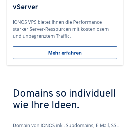
vServer
IONOS VPS bietet Ihnen die Performance
starker Server-Ressourcen mit kostenlosem
und unbegrenztem Traffic.
Mehr erfahren
Domains so individuell
wie Ihre Ideen.
Domain von IONOS inkl. Subdomains, E-Mail, SSL-