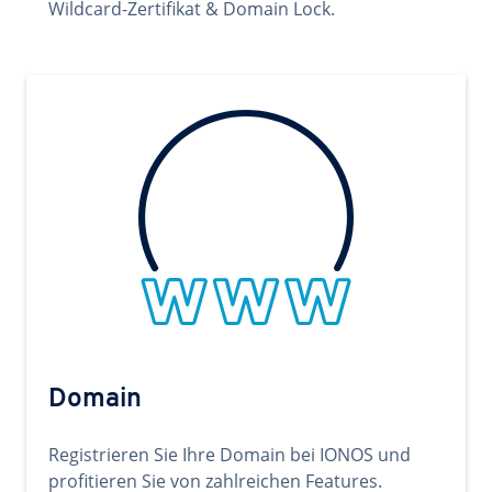
Wildcard-Zertifikat & Domain Lock.
Domain
Registrieren Sie Ihre Domain bei IONOS und
profitieren Sie von zahlreichen Features.