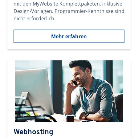
mit den MyWebsite Komplettpaketen, inklusive
Design-Vorlagen. Programmier-Kenntnisse sind
nicht erforderlich.
Mehr erfahren
Webhosting