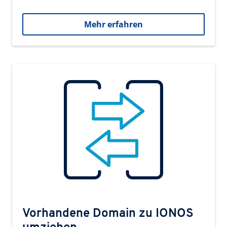
Mehr erfahren
Vorhandene Domain zu IONOS