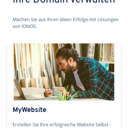
Ihre Domain verwalten
Machen Sie aus Ihren Ideen Erfolge mit Lösungen
von IONOS.
MyWebsite
Erstellen Sie Ihre erfolgreiche Website Selbst -