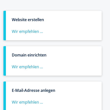
Website erstellen
Wir empfehlen ...
Domain einrichten
Wir empfehlen ...
E-Mail-Adresse anlegen
Wir empfehlen ...