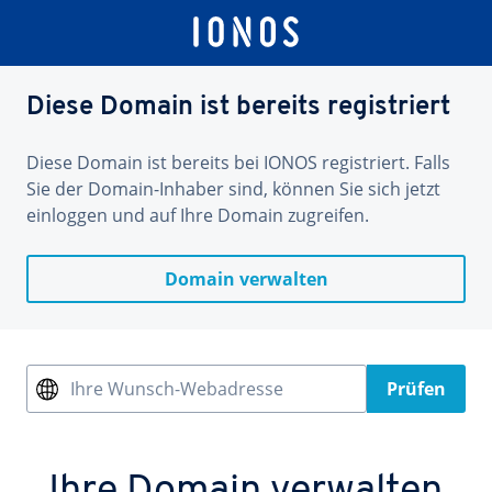
Diese Domain ist bereits registriert
Diese Domain ist bereits bei IONOS registriert. Falls
Sie der Domain-Inhaber sind, können Sie sich jetzt
einloggen und auf Ihre Domain zugreifen.
Domain verwalten
Ihre Wunsch-Webadresse
Prüfen