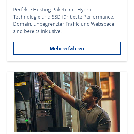
Perfekte Hosting-Pakete mit Hybrid-
Technologie und SSD für beste Performance.
Domain, unbegrenzter Traffic und Webspace
sind bereits inklusive.
Mehr erfahren